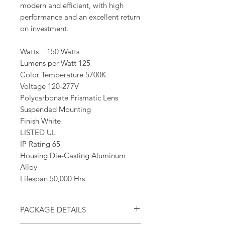
modern and efficient, with high
performance and an excellent return
on investment.
Watts 150 Watts
Lumens per Watt 125
Color Temperature 5700K
Voltage 120-277V
Polycarbonate Prismatic Lens
Suspended Mounting
Finish White
LISTED UL
IP Rating 65
Housing Die-Casting Aluminum
Alloy
Lifespan 50,000 Hrs.
PACKAGE DETAILS